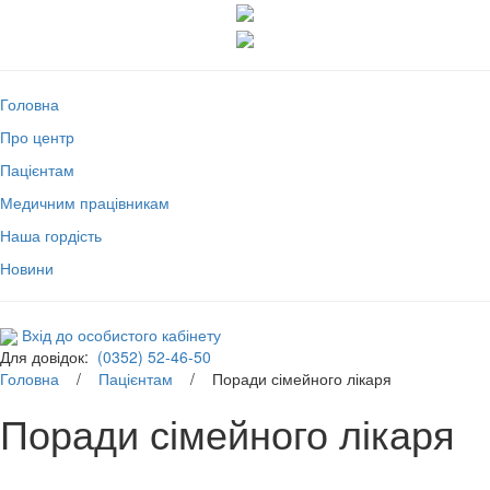
Головна
Про центр
Пацієнтам
Медичним працівникам
Наша гордість
Новини
Вхід до особистого кабінету
Для довідок:
(0352) 52-46-50
Головна
/
Пацієнтам
/ Поради сімейного лікаря
Поради сімейного лікаря