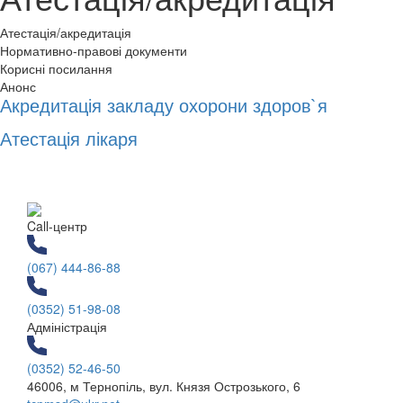
Атестація/акредитація
Нормативно-правові документи
Корисні посилання
Анонс
Акредитація закладу охорони здоров`я
Атестація лікаря
Call-центр
(067) 444-86-88
(0352) 51-98-08
Адміністрація
(0352) 52-46-50
46006, м Тернопіль, вул. Князя Острозького, 6