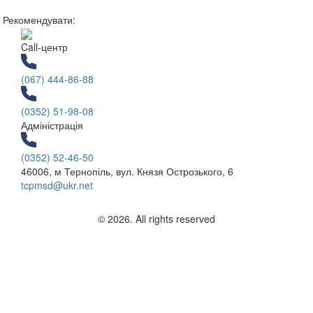
Рекомендувати:
Call-центр
(067) 444-86-88
(0352) 51-98-08
Адміністрація
(0352) 52-46-50
46006, м Тернопіль, вул. Князя Острозького, 6
tcpmsd@ukr.net
© 2026. All rights reserved