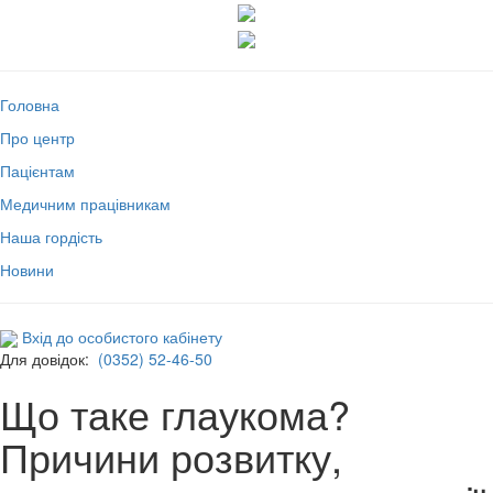
Головна
Про центр
Пацієнтам
Медичним працівникам
Наша гордість
Новини
Вхід до особистого кабінету
Для довідок:
(0352) 52-46-50
Що таке глаукома?
Причини розвитку,