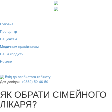
Головна
Про центр
Пацієнтам
Медичним працівникам
Наша гордість
Новини
Вхід до особистого кабінету
Для довідок:
(0352) 52-46-50
ЯК ОБРАТИ СІМЕЙНОГО
ЛІКАРЯ?