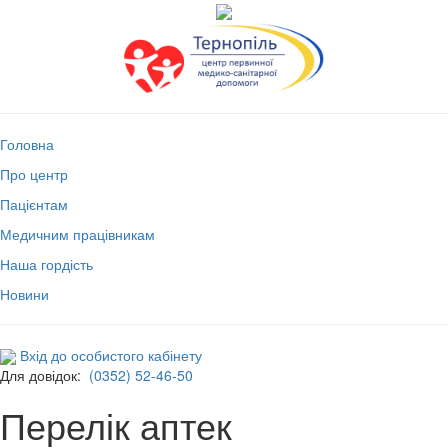
Головна
Про центр
Пацієнтам
Медичним працівникам
Наша гордість
Новини
Вхід до особистого кабінету
Для довідок:
(0352) 52-46-50
Перелік аптек