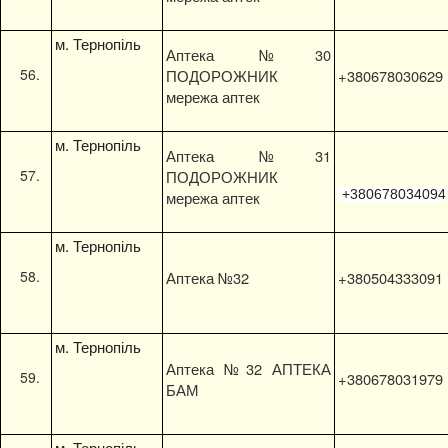
м. Тернопіль
Аптека №30
ПОДОРОЖНИК
+380678030629
мережа аптек
м. Тернопіль
Аптека №31
ПОДОРОЖНИК
+3
80678034094
мережа аптек
м. Тернопіль
Аптека №32
+380504333091
м. Тернопіль
Аптека №32 АПТЕКА
+380678031979
БАМ
м. Тернопіль