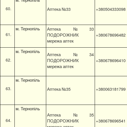
Аптека №33
+380504333098
м. Тернопіль
Аптека №33
ПОДОРОЖНИК
+380678696482
мережа аптек
м. Тернопіль
Аптека №34
ПОДОРОЖНИК
+380678696410
мережа аптек
м. Тернопіль
Аптека №35
+380063181799
м. Тернопіль
Аптека №35
ПОДОРОЖНИК
+380678696541
мережа аптек