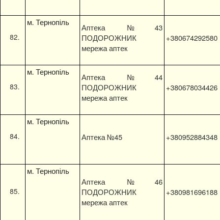
м. Тернопіль
Аптека №43
ПОДОРОЖНИК
+380674292580
мережа аптек
м. Тернопіль
Аптека №44
ПОДОРОЖНИК
+380678034426
мережа аптек
м. Тернопіль
Аптека №45
+380952884348
м. Тернопіль
Аптека №46
ПОДОРОЖНИК
+380981696188
мережа аптек