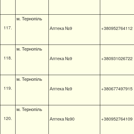
м. Тернопіль
Аптека №9
+380952764112
м. Тернопіль
Аптека №9
+380931026722
м. Тернопіль
Аптека №9
+380677497915
м. Тернопіль
Аптека №90
+380952764109