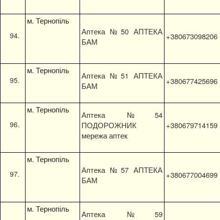
м. Тернопіль
Аптека №50 АПТЕКА
+380673098206
БАМ
м. Тернопіль
Аптека №51 АПТЕКА
+380677425696
БАМ
м. Тернопіль
Аптека №54
ПОДОРОЖНИК
+380679714159
мережа аптек
м. Тернопіль
Аптека №57 АПТЕКА
+380677004699
БАМ
м. Тернопіль
Аптека №59