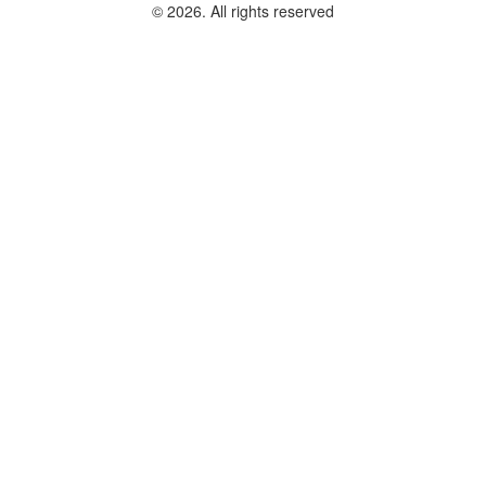
© 2026. All rights reserved