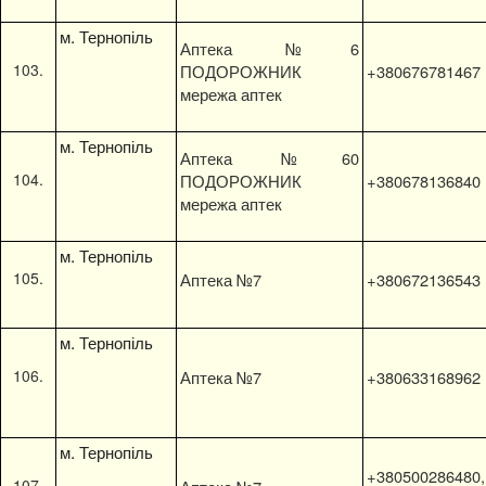
м. Тернопіль
Аптека №6
ПОДОРОЖНИК
+380676781467
мережа аптек
м. Тернопіль
Аптека №60
ПОДОРОЖНИК
+380678136840
мережа аптек
м. Тернопіль
Аптека №7
+380672136543
м. Тернопіль
Аптека №7
+380633168962
м. Тернопіль
+380500286480,