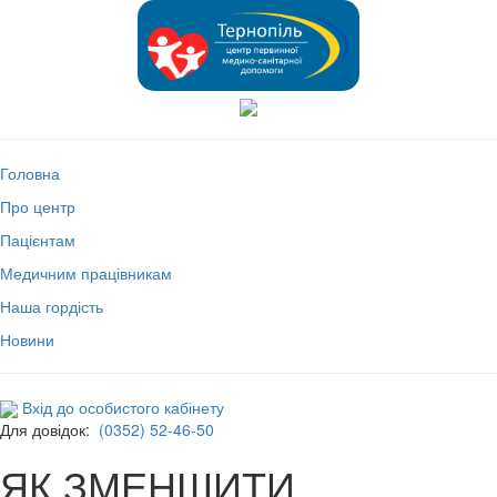
Головна
Про центр
Пацієнтам
Медичним працівникам
Наша гордість
Новини
Вхід до особистого кабінету
Для довідок:
(0352) 52-46-50
ЯК ЗМЕНШИТИ