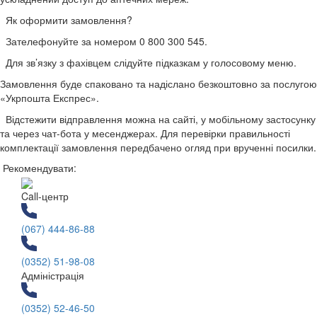
Як оформити замовлення?
Зателефонуйте за номером 0 800 300 545.
Для зв’язку з фахівцем слідуйте підказкам у голосовому меню.
Замовлення буде спаковано та надіслано безкоштовно за послугою
«Укрпошта Експрес».
Відстежити відправлення можна на сайті, у мобільному застосунку
та через чат-бота у месенджерах. Для перевірки правильності
комплектації замовлення передбачено огляд при врученні посилки.
Рекомендувати:
Call-центр
(067) 444-86-88
(0352) 51-98-08
Адміністрація
(0352) 52-46-50