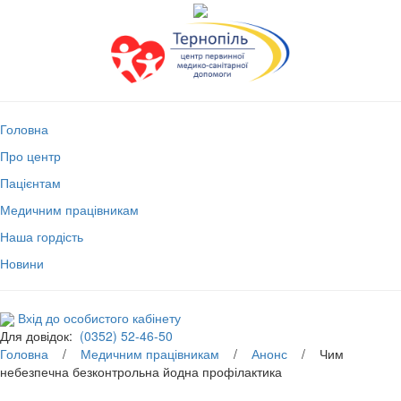
Головна
Про центр
Пацієнтам
Медичним працівникам
Наша гордість
Новини
Вхід до особистого кабінету
Для довідок:
(0352) 52-46-50
Головна
/
Медичним працівникам
/
Анонс
/ Чим
небезпечна безконтрольна йодна профілактика