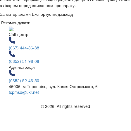
з лікарем перед вживанням препарату.
За матеріалами Експертус медзаклад
Рекомендувати:
Call-центр
(067) 444-86-88
(0352) 51-98-08
Адміністрація
(0352) 52-46-50
46006, м Тернопіль, вул. Князя Острозького, 6
tcpmsd@ukr.net
© 2026. All rights reserved