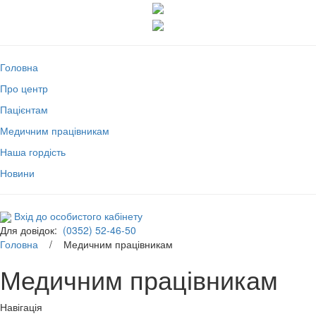
Головна
Про центр
Пацієнтам
Медичним працівникам
Наша гордість
Новини
Вхід до особистого кабінету
Для довідок:
(0352) 52-46-50
Головна
/ Медичним працівникам
Медичним працівникам
Навігація