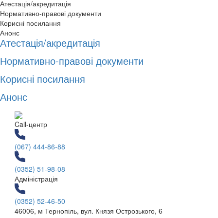
Атестація/акредитація
Нормативно-правові документи
Корисні посилання
Анонс
Атестація/акредитація
Нормативно-правові документи
Корисні посилання
Анонс
Call-центр
(067) 444-86-88
(0352) 51-98-08
Адміністрація
(0352) 52-46-50
46006, м Тернопіль, вул. Князя Острозького, 6