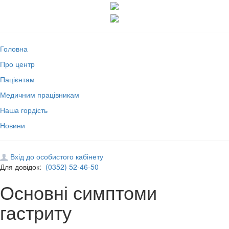
Головна
Про центр
Пацієнтам
Медичним працівникам
Наша гордість
Новини
Вхід до особистого кабінету
Для довідок:
(0352) 52-46-50
Основні симптоми
гастриту