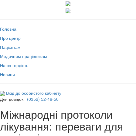
Головна
Про центр
Пацієнтам
Медичним працівникам
Наша гордість
Новини
Вхід до особистого кабінету
Для довідок:
(0352) 52-46-50
Міжнародні протоколи
лікування: переваги для