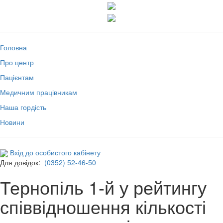
Головна
Про центр
Пацієнтам
Медичним працівникам
Наша гордість
Новини
Вхід до особистого кабінету
Для довідок:
(0352) 52-46-50
Тернопіль 1-й у рейтингу
співвідношення кількості