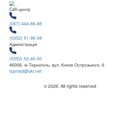
Call-центр
(067) 444-86-88
(0352) 51-98-08
Адміністрація
(0352) 52-46-50
46006, м Тернопіль, вул. Князя Острозького, 6
tcpmsd@ukr.net
© 2026. All rights reserved