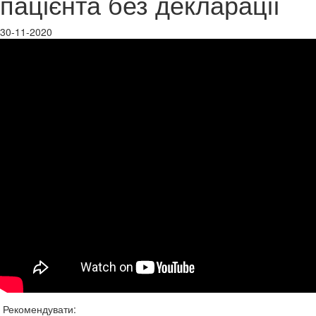
пацієнта без декларації
30-11-2020
Рекомендувати: