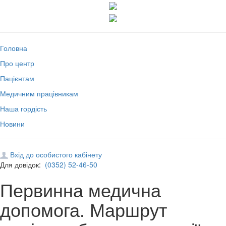
Головна
Про центр
Пацієнтам
Медичним працівникам
Наша гордість
Новини
Вхід до особистого кабінету
Для довідок:
(0352) 52-46-50
Первинна медична
допомога. Маршрут