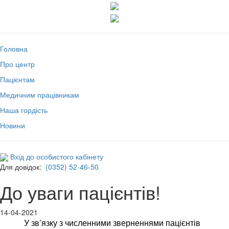
Головна
Про центр
Пацієнтам
Медичним працівникам
Наша гордість
Новини
Вхід до особистого кабінету
Для довідок:
(0352) 52-46-50
До уваги пацієнтів!
14-04-2021
У зв’язку з численними зверненнями пацієнтів