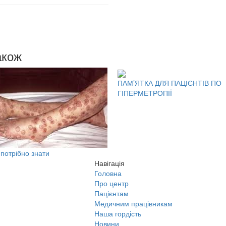
акож
ПАМ’ЯТКА ДЛЯ ПАЦІЄНТІВ ПО
ГІПЕРМЕТРОПІЇ
 потрібно знати
Навігація
Головна
Про центр
Пацієнтам
Медичним працівникам
Наша гордість
Новини