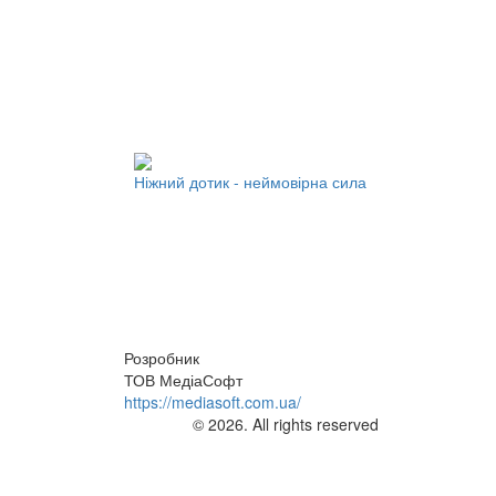
Ніжний дотик - неймовірна сила
Розробник
ТОВ МедіаСофт
https://mediasoft.com.ua/
© 2026. All rights reserved