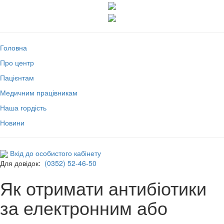
Головна
Про центр
Пацієнтам
Медичним працівникам
Наша гордість
Новини
Вхід до особистого кабінету
Для довідок:
(0352) 52-46-50
Як отримати антибіотики
за електронним або