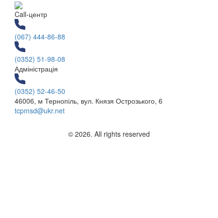
Call-центр
(067) 444-86-88
(0352) 51-98-08
Адміністрація
(0352) 52-46-50
46006, м Тернопіль, вул. Князя Острозького, 6
tcpmsd@ukr.net
© 2026. All rights reserved