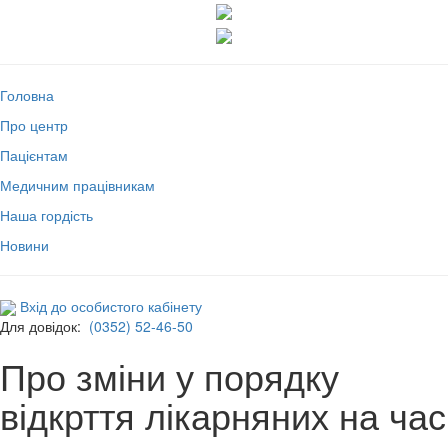
Головна
Про центр
Пацієнтам
Медичним працівникам
Наша гордість
Новини
Вхід до особистого кабінету
Для довідок:
(0352) 52-46-50
Про зміни у порядку
відкрття лікарняних на час