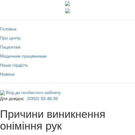
Головна
Про центр
Пацієнтам
Медичним працівникам
Наша гордість
Новини
Вхід до особистого кабінету
Для довідок:
(0352) 52-46-50
Причини виникнення
оніміння рук