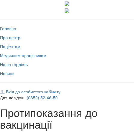
Головна
Про центр
Пацієнтам
Медичним працівникам
Наша гордість
Новини
Вхід до особистого кабінету
Для довідок:
(0352) 52-46-50
Протипоказання до
вакцинації