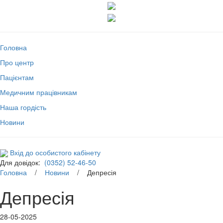
Головна
Про центр
Пацієнтам
Медичним працівникам
Наша гордість
Новини
Вхід до особистого кабінету
Для довідок:
(0352) 52-46-50
Головна
/
Новини
/ Депресія
Депресія
28-05-2025