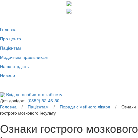
Головна
Про центр
Пацієнтам
Медичним працівникам
Наша гордість
Новини
Вхід до особистого кабінету
Для довідок:
(0352) 52-46-50
Головна
/
Пацієнтам
/
Поради сімейного лікаря
/ Ознаки
гострого мозкового інсульту
Ознаки гострого мозкового