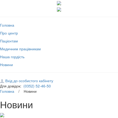
Головна
Про центр
Пацієнтам
Медичним працівникам
Наша гордість
Новини
Вхід до особистого кабінету
Для довідок:
(0352) 52-46-50
Головна
/ Новини
Новини