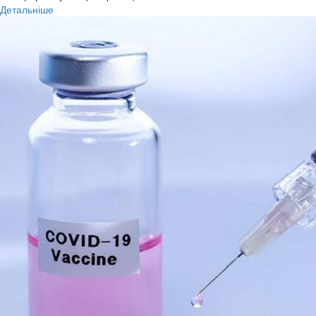
Детальніше