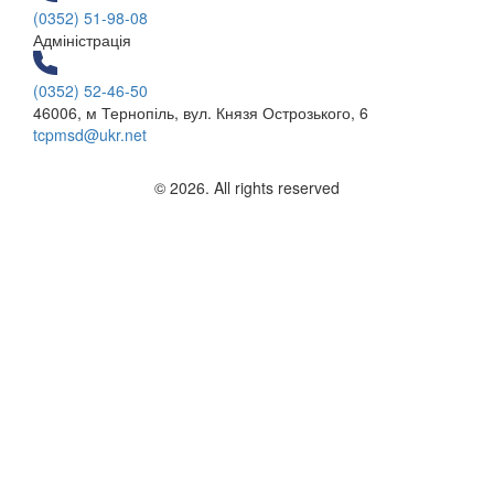
(0352) 51-98-08
Адміністрація
(0352) 52-46-50
46006, м Тернопіль, вул. Князя Острозького, 6
tcpmsd@ukr.net
© 2026. All rights reserved