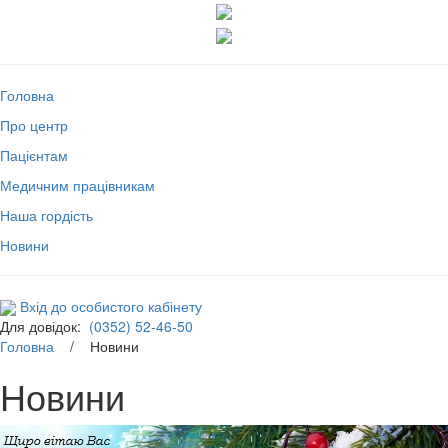
Головна
Про центр
Пацієнтам
Медичним працівникам
Наша гордість
Новини
Вхід до особистого кабінету
Для довідок:
(0352) 52-46-50
Головна
/ Новини
Новини