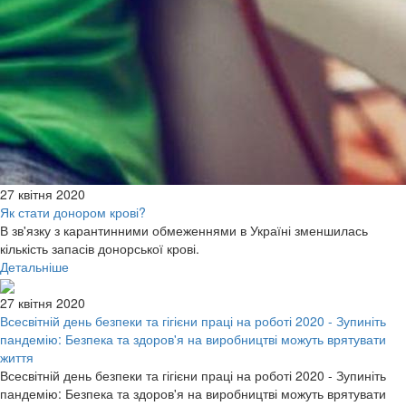
27 квітня 2020
Як стати донором крові?
В зв'язку з карантинними обмеженнями в Україні зменшилась
кількість запасів донорської крові.
Детальніше
27 квітня 2020
Всесвітній день безпеки та гігієни праці на роботі 2020 - Зупиніть
пандемію: Безпека та здоров'я на виробництві можуть врятувати
життя
Всесвітній день безпеки та гігієни праці на роботі 2020 - Зупиніть
пандемію: Безпека та здоров'я на виробництві можуть врятувати