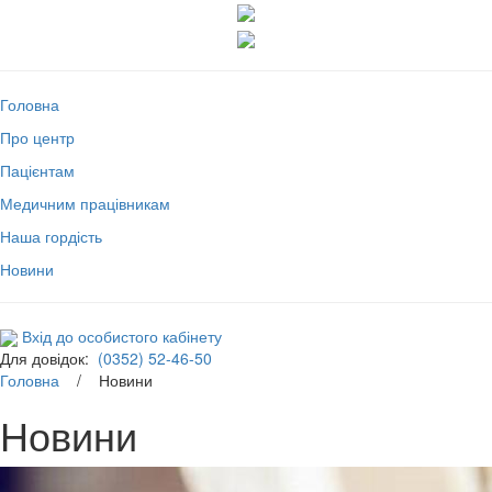
Головна
Про центр
Пацієнтам
Медичним працівникам
Наша гордість
Новини
Вхід до особистого кабінету
Для довідок:
(0352) 52-46-50
Головна
/ Новини
Новини