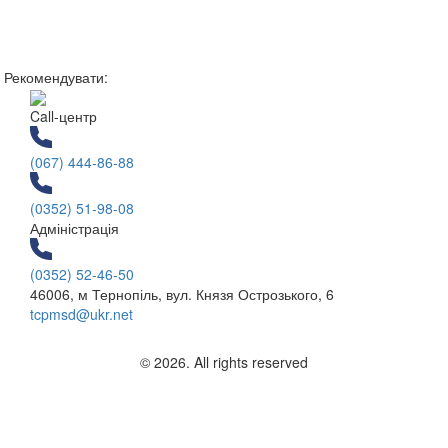
Рекомендувати:
Call-центр
(067) 444-86-88
(0352) 51-98-08
Адміністрація
(0352) 52-46-50
46006, м Тернопіль, вул. Князя Острозького, 6
tcpmsd@ukr.net
© 2026. All rights reserved