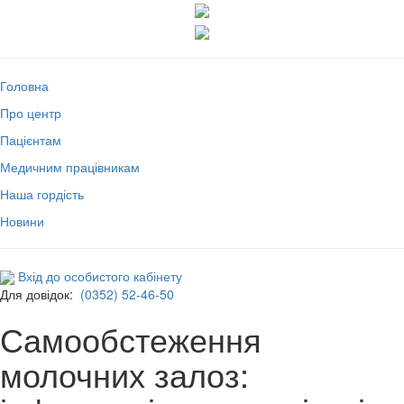
Головна
Про центр
Пацієнтам
Медичним працівникам
Наша гордість
Новини
Вхід до особистого кабінету
Для довідок:
(0352) 52-46-50
Самообстеження
молочних залоз: