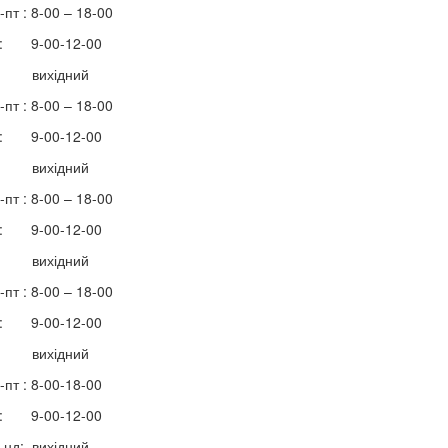
-пт : 8-00 – 18-00
 : 9-00-12-00
: вихідний
-пт : 8-00 – 18-00
 : 9-00-12-00
: вихідний
-пт : 8-00 – 18-00
 : 9-00-12-00
: вихідний
-пт : 8-00 – 18-00
 : 9-00-12-00
: вихідний
-пт : 8-00-18-00
 : 9-00-12-00
 -нд: вихідний