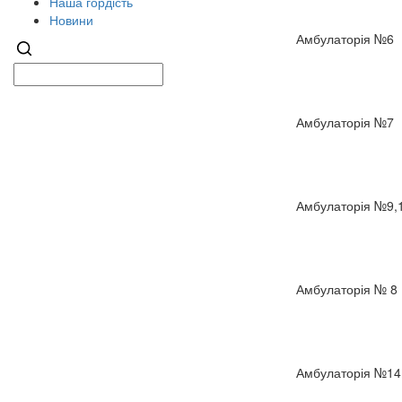
Наша гордість
Новини
Амбулаторія №6
Амбулаторія №7
Амбулаторія №9,1
Амбулаторія № 8
Амбулаторія №14