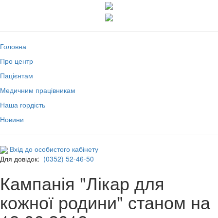
Головна
Про центр
Пацієнтам
Медичним працівникам
Наша гордість
Новини
Вхід до особистого кабінету
Для довідок:
(0352) 52-46-50
Кампанія "Лікар для
кожної родини" станом на