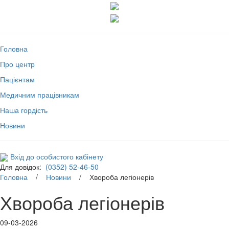
Головна
Про центр
Пацієнтам
Медичним працівникам
Наша гордість
Новини
Вхід до особистого кабінету
Для довідок:
(0352) 52-46-50
Головна
/
Новини
/ Хвороба легіонерів
Хвороба легіонерів
09-03-2026