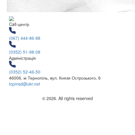
Call-центр
(067) 444-86-88
(0352) 51-98-08
Адміністрація
(0352) 52-46-50
46006, м Тернопіль, вул. Князя Острозького, 6
tcpmsd@ukr.net
© 2026. All rights reserved